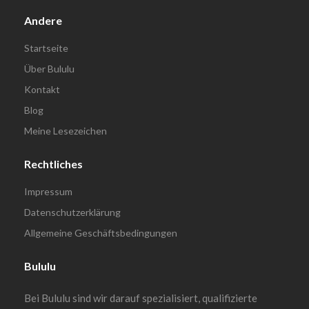
Andere
Startseite
Über Bululu
Kontakt
Blog
Meine Lesezeichen
Rechtliches
Impressum
Datenschutzerklärung
Allgemeine Geschäftsbedingungen
Bululu
Bei Bululu sind wir darauf spezialisiert, qualifizierte