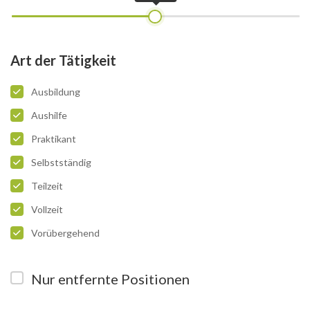
Art der Tätigkeit
Ausbildung
Aushilfe
Praktikant
Selbstständig
Teilzeit
Vollzeit
Vorübergehend
Nur entfernte Positionen