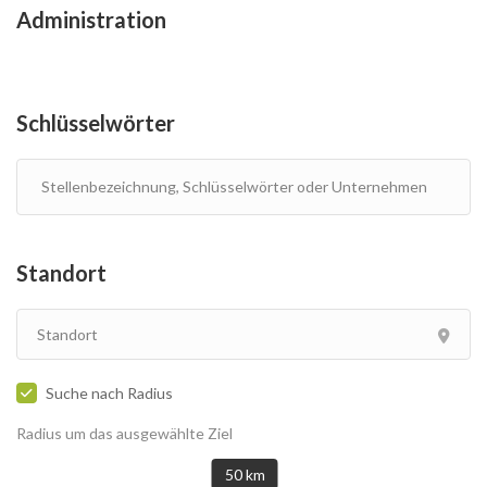
Administration
Schlüsselwörter
Standort
Suche nach Radius
Radius um das ausgewählte Ziel
50 km