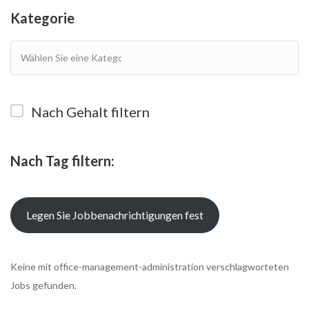
Kategorie
Nach Gehalt filtern
Nach Tag filtern:
Legen Sie Jobbenachrichtigungen fest
Keine mit office-management-administration verschlagworteten
Jobs gefunden.