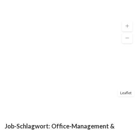
Leaflet
Job-Schlagwort:
Office-Management &