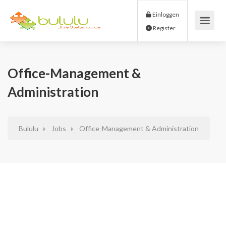
Einloggen
Register
Office-Management &
Administration
Bululu
Jobs
Office-Management & Administration