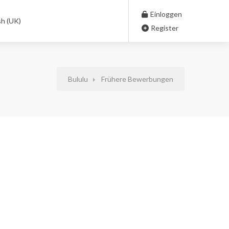
Einloggen
sh (UK)
Register
Bululu
Frühere Bewerbungen