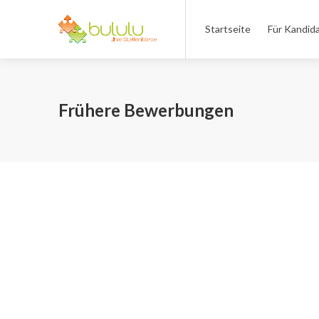
Startseite
Für Kandid
Frühere Bewerbungen