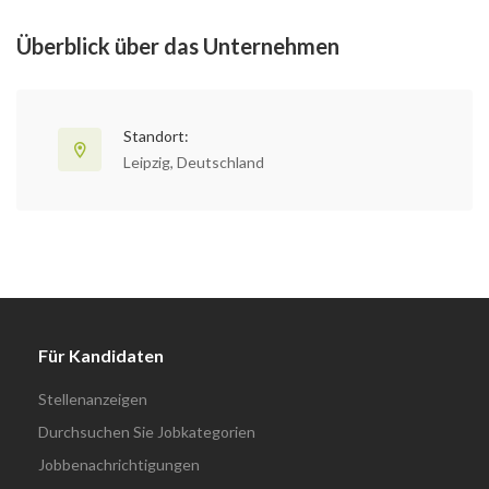
Überblick über das Unternehmen
Standort:
Leipzig, Deutschland
Für Kandidaten
Stellenanzeigen
Durchsuchen Sie Jobkategorien
Jobbenachrichtigungen