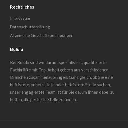
Rechtliches
Impressum
Datenschutzerklärung
Allgemeine Geschäftsbedingungen
Bululu
Bei Bululu sind wir darauf spezialisiert, qualifizierte
Fachkräfte mit Top-Arbeitgebern aus verschiedenen
Branchen zusammenzubringen. Ganz gleich, ob Sie eine
befristete, unbefristete oder befristete Stelle suchen,
unser engagiertes Team ist für Sie da, um Ihnen dabei zu
helfen, die perfekte Stelle zu finden.