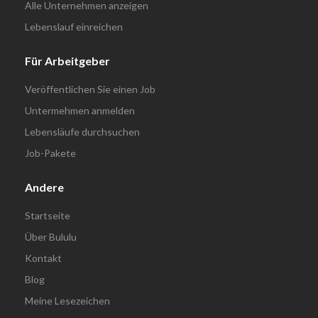
Alle Unternehmen anzeigen
Lebenslauf einreichen
Für Arbeitgeber
Veröffentlichen Sie einen Job
Untermehmen anmelden
Lebensläufe durchsuchen
Job-Pakete
Andere
Startseite
Über Bululu
Kontakt
Blog
Meine Lesezeichen