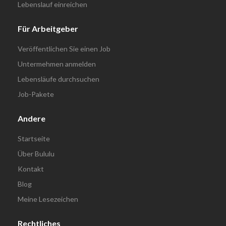
Lebenslauf einreichen
Für Arbeitgeber
Veröffentlichen Sie einen Job
Untermehmen anmelden
Lebensläufe durchsuchen
Job-Pakete
Andere
Startseite
Über Bululu
Kontakt
Blog
Meine Lesezeichen
Rechtliches