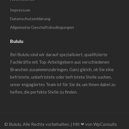
Impressum
Datenschutzerklärung
Allgemeine Geschäftsbedingungen
Bululu
Bei Bululu sind wir darauf spezialisiert, qualifizierte
Fachkräfte mit Top-Arbeitgebern aus verschiedenen
Branchen zusammenzubringen. Ganz gleich, ob Sie eine
befristete, unbefristete oder befristete Stelle suchen,
unser engagiertes Team ist für Sie da, um Ihnen dabei zu
helfen, die perfekte Stelle zu finden.
© Bululu. Alle Rechte vorbehalten. | Mit ❤︎ von WpConsults