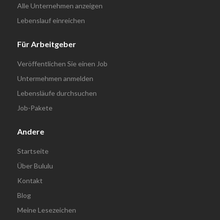
Alle Unternehmen anzeigen
Lebenslauf einreichen
Für Arbeitgeber
Veröffentlichen Sie einen Job
Untermehmen anmelden
Lebensläufe durchsuchen
Job-Pakete
Andere
Startseite
Über Bululu
Kontakt
Blog
Meine Lesezeichen