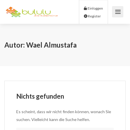
Einloggen
Register
Autor:
Wael Almustafa
Nichts gefunden
Es scheint, dass wir nicht finden können, wonach Sie
suchen. Vielleicht kann die Suche helfen.