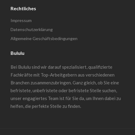
Rechtliches
Impressum
Datenschutzerklärung
Allgemeine Geschäftsbedingungen
Bululu
Bei Bululu sind wir darauf spezialisiert, qualifizierte
Fachkräfte mit Top-Arbeitgebern aus verschiedenen
Branchen zusammenzubringen. Ganz gleich, ob Sie eine
befristete, unbefristete oder befristete Stelle suchen,
unser engagiertes Team ist für Sie da, um Ihnen dabei zu
helfen, die perfekte Stelle zu finden.