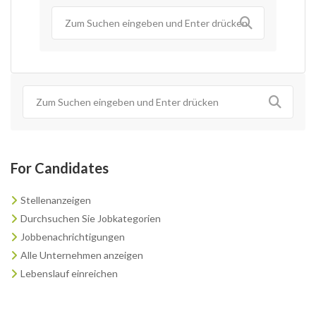
For Candidates
Stellenanzeigen
Durchsuchen Sie Jobkategorien
Jobbenachrichtigungen
Alle Unternehmen anzeigen
Lebenslauf einreichen