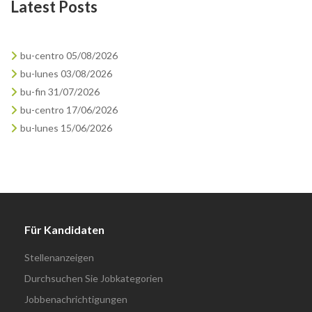
Latest Posts
bu-centro 05/08/2026
bu-lunes 03/08/2026
bu-fin 31/07/2026
bu-centro 17/06/2026
bu-lunes 15/06/2026
Für Kandidaten
Stellenanzeigen
Durchsuchen Sie Jobkategorien
Jobbenachrichtigungen