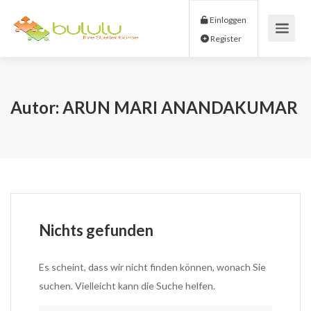
Einloggen
Register
Autor:
ARUN MARI ANANDAKUMAR
Nichts gefunden
Es scheint, dass wir nicht finden können, wonach Sie
suchen. Vielleicht kann die Suche helfen.