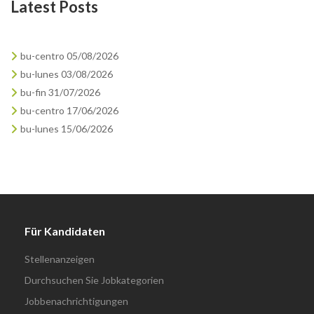
Latest Posts
bu-centro 05/08/2026
bu-lunes 03/08/2026
bu-fin 31/07/2026
bu-centro 17/06/2026
bu-lunes 15/06/2026
Für Kandidaten
Stellenanzeigen
Durchsuchen Sie Jobkategorien
Jobbenachrichtigungen