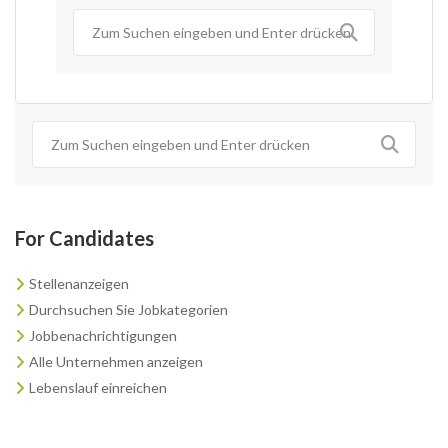
For Candidates
Stellenanzeigen
Durchsuchen Sie Jobkategorien
Jobbenachrichtigungen
Alle Unternehmen anzeigen
Lebenslauf einreichen