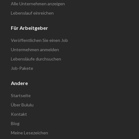
Alle Unternehmen anzeigen
Lebenslauf einreichen
Für Arbeitgeber
Veröffentlichen Sie einen Job
Untermehmen anmelden
Lebensläufe durchsuchen
Job-Pakete
Andere
Startseite
Über Bululu
Kontakt
Blog
Meine Lesezeichen