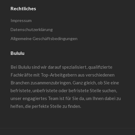
Rechtliches
Impressum
Datenschutzerklärung
Allgemeine Geschäftsbedingungen
Bululu
Bei Bululu sind wir darauf spezialisiert, qualifizierte
Fachkräfte mit Top-Arbeitgebern aus verschiedenen
Branchen zusammenzubringen. Ganz gleich, ob Sie eine
befristete, unbefristete oder befristete Stelle suchen,
unser engagiertes Team ist für Sie da, um Ihnen dabei zu
helfen, die perfekte Stelle zu finden.