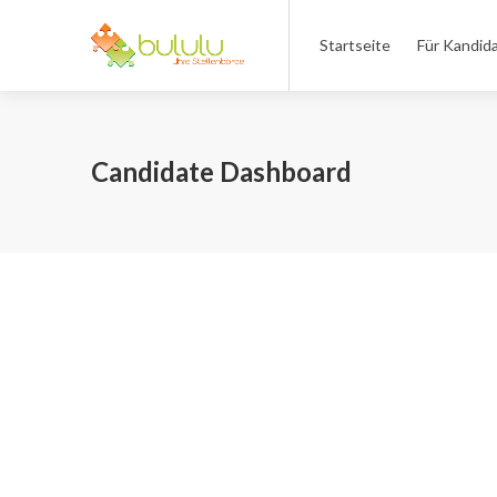
Startseite
Für Kandid
Candidate Dashboard